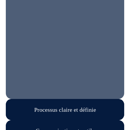
Processus claire et définie