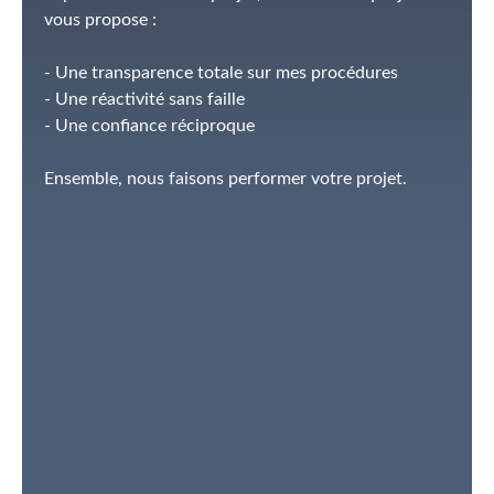
vous propose :
- Une transparence totale sur mes procédures
- Une réactivité sans faille
- Une confiance réciproque
Ensemble, nous faisons performer votre projet.